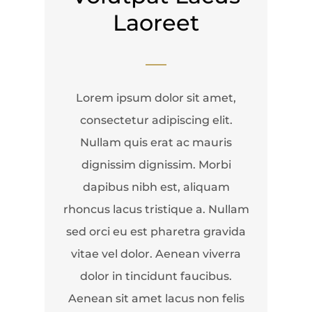
Laoreet
Lorem ipsum dolor sit amet,
consectetur adipiscing elit.
Nullam quis erat ac mauris
dignissim dignissim. Morbi
dapibus nibh est, aliquam
rhoncus lacus tristique a. Nullam
sed orci eu est pharetra gravida
vitae vel dolor. Aenean viverra
dolor in tincidunt faucibus.
Aenean sit amet lacus non felis