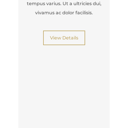
tempus varius. Ut a ultricies dui,
vivamus ac dolor facilisis.
View Details